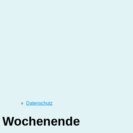
Datenschutz
Wochenende