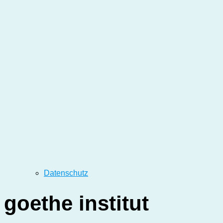
Datenschutz
goethe institut