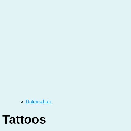
Datenschutz
Tattoos