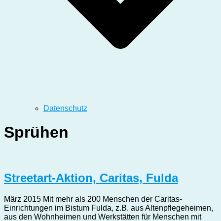
Datenschutz
Sprühen
Streetart-Aktion, Caritas, Fulda
März 2015 Mit mehr als 200 Menschen der Caritas-
Einrichtungen im Bistum Fulda, z.B. aus Altenpflegeheimen,
aus den Wohnheimen und Werkstätten für Menschen mit