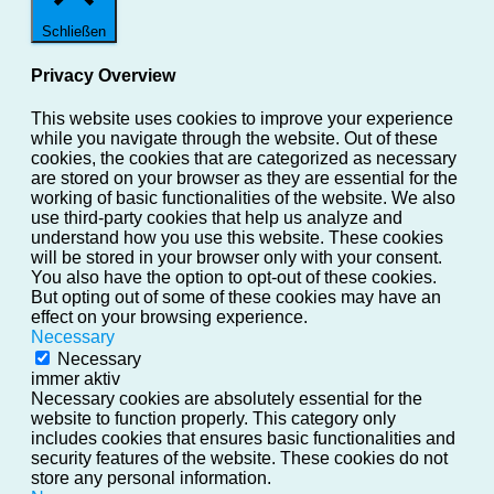
Schließen
Privacy Overview
This website uses cookies to improve your experience
while you navigate through the website. Out of these
cookies, the cookies that are categorized as necessary
are stored on your browser as they are essential for the
working of basic functionalities of the website. We also
use third-party cookies that help us analyze and
understand how you use this website. These cookies
will be stored in your browser only with your consent.
You also have the option to opt-out of these cookies.
But opting out of some of these cookies may have an
effect on your browsing experience.
Necessary
Necessary
immer aktiv
Necessary cookies are absolutely essential for the
website to function properly. This category only
includes cookies that ensures basic functionalities and
security features of the website. These cookies do not
store any personal information.