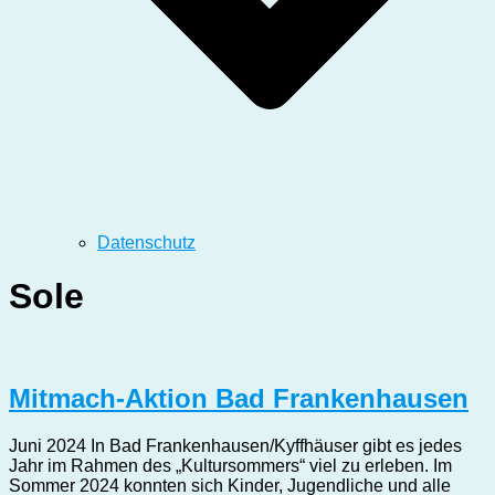
Datenschutz
Sole
Mitmach-Aktion Bad Frankenhausen
Juni 2024 In Bad Frankenhausen/Kyffhäuser gibt es jedes
Jahr im Rahmen des „Kultursommers“ viel zu erleben. Im
Sommer 2024 konnten sich Kinder, Jugendliche und alle