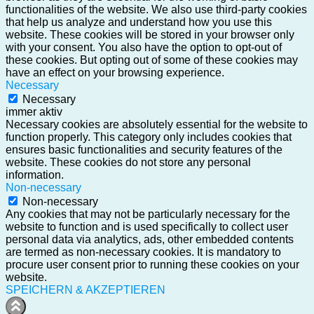
functionalities of the website. We also use third-party cookies
that help us analyze and understand how you use this
website. These cookies will be stored in your browser only
with your consent. You also have the option to opt-out of
these cookies. But opting out of some of these cookies may
have an effect on your browsing experience.
Necessary
Necessary
immer aktiv
Necessary cookies are absolutely essential for the website to
function properly. This category only includes cookies that
ensures basic functionalities and security features of the
website. These cookies do not store any personal
information.
Non-necessary
Non-necessary
Any cookies that may not be particularly necessary for the
website to function and is used specifically to collect user
personal data via analytics, ads, other embedded contents
are termed as non-necessary cookies. It is mandatory to
procure user consent prior to running these cookies on your
website.
SPEICHERN & AKZEPTIEREN