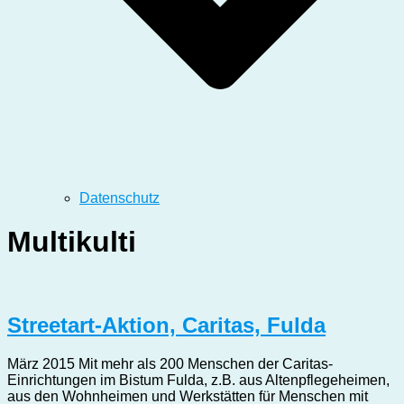
Datenschutz
Multikulti
Streetart-Aktion, Caritas, Fulda
März 2015 Mit mehr als 200 Menschen der Caritas-
Einrichtungen im Bistum Fulda, z.B. aus Altenpflegeheimen,
aus den Wohnheimen und Werkstätten für Menschen mit