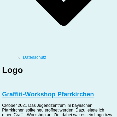
Datenschutz
Logo
Graffiti-Workshop Pfarrkirchen
Oktober 2021 Das Jugendzentrum im bayrischen
Pfarrkirchen sollte neu eröffnet werden. Dazu leitete ich
einen Graffiti-Workshop an. Ziel dabei war es, ein Logo bzw.