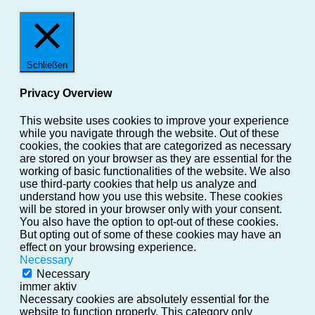
Schließen
Privacy Overview
This website uses cookies to improve your experience
while you navigate through the website. Out of these
cookies, the cookies that are categorized as necessary
are stored on your browser as they are essential for the
working of basic functionalities of the website. We also
use third-party cookies that help us analyze and
understand how you use this website. These cookies
will be stored in your browser only with your consent.
You also have the option to opt-out of these cookies.
But opting out of some of these cookies may have an
effect on your browsing experience.
Necessary
Necessary
immer aktiv
Necessary cookies are absolutely essential for the
website to function properly. This category only