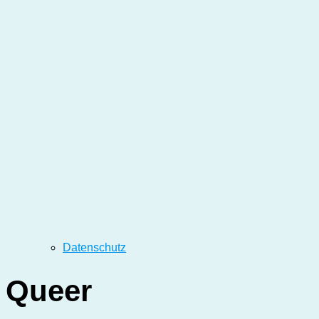
Datenschutz
Queer