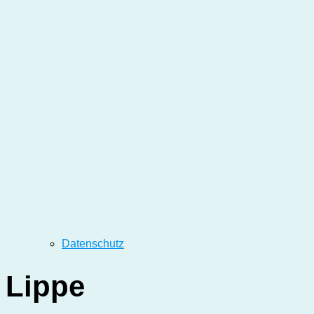
Datenschutz
Lippe