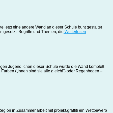
e jetzt eine andere Wand an dieser Schule bunt gestaltet
umgesetzt. Begriffe und Themen, die
Weiterlesen
igen Jugendlichen dieser Schule wurde die Wand komplett
 Farben („innen sind sie alle gleich!“) oder Regenbogen –
gion in Zusammenarbeit mit projekt.graffiti ein Wettbewerb