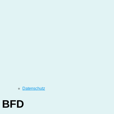
Datenschutz
BFD